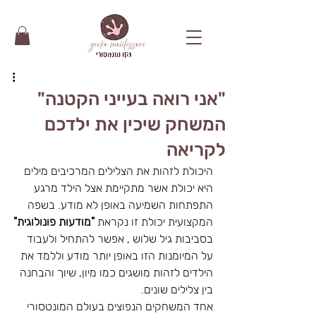
"אני רואה בעייני הקטנה"
המשחק שיכין את ילדכם
לקריאה
היכולת לזהות את הצלילים המרכיבים מילים 
היא יכולת אשר מתקיימת אצל הילד מרגע 
התפתחות השמיעה באופן לא מודע. בשפה 
המקצועית יכולת זו נקראת 
"מודעות פונולוגית"
בסביבות גיל שלוש , אפשר להתחיל ולעבוד 
על המיומנות הזו באופן יותר מודע וללמד את 
הילדים לזהות מושגים כמו מיון, שיוך והבחנה 
בין צלילים שונים.
אחד המשחקים הנפוצים בעולם המונטסורי 