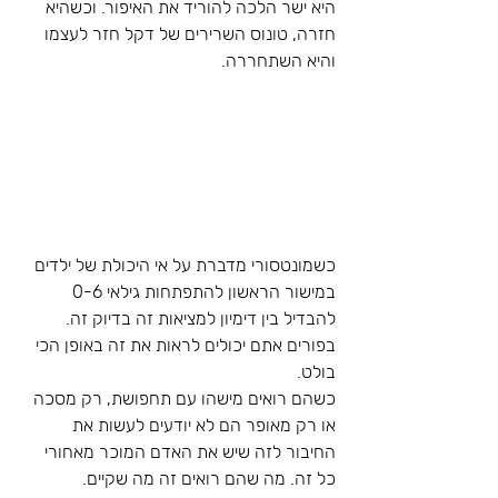
היא ישר הלכה להוריד את האיפור. וכשהיא 
חזרה, טונוס השרירים של דקל חזר לעצמו 
והיא השתחררה. 
כשמונטסורי מדברת על אי היכולת של ילדים 
במישור הראשון להתפתחות גילאי 0-6 
להבדיל בין דימיון למציאות זה בדיוק זה. 
בפורים אתם יכולים לראות את זה באופן הכי 
בולט. 
כשהם רואים מישהו עם תחפושת, רק מסכה 
או רק מאופר הם לא יודעים לעשות את 
החיבור לזה שיש את האדם המוכר מאחורי 
כל זה. מה שהם רואים זה מה שקיים. 