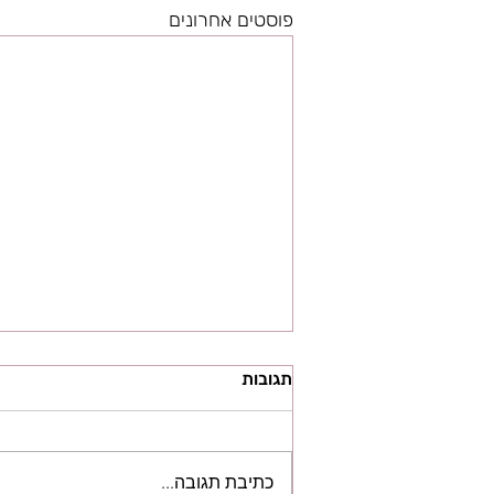
פוסטים אחרונים
תגובות
כתיבת תגובה...