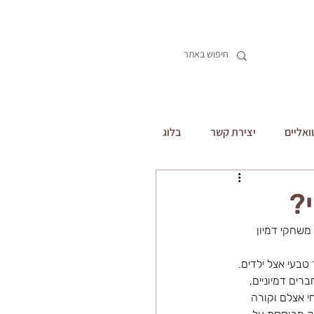
ואליים
יצירת קשר
בלוג
?
משחקי דמיון 
בעי אצל ילדים. 
ים דמיוניים, 
י אצלם וקורה 