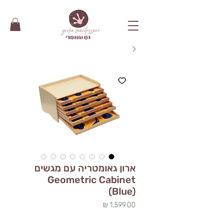
ארון גאומטריה עם מגשים
Geometric Cabinet
(Blue)
מחיר