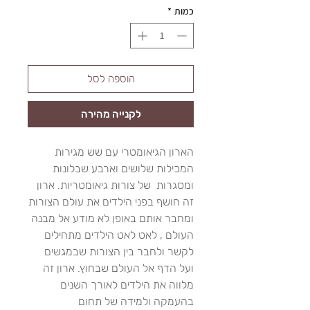
כמות
*
הוספה לסל
לקנייה מהירה
הארון הגיאומטרי עם שש מגירות
המכילות שלושים וארבע שבלונות
ומסגרות של צורות גיאומטריות. ארון
זה חושף בפני הילדים את עולם הצורות
ומחבר אותם באופן לא מודע אל מבנה
העולם , לאט לאט הילדים מתחילים
לקשר ולחבר בין הצורות שבמגשים
ועל הדף אל העולם שבחוץ. ארון זה
מלווה את הילדים לאורך השנים
בהעמקה ולמידה של תחום