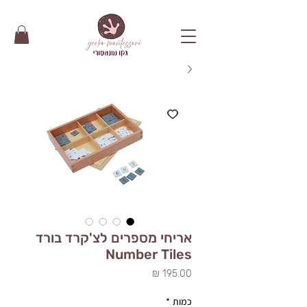
אריחי מספרים לצ'קרד בורד
Number Tiles
מחיר
כמות
*