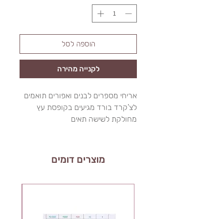
הוספה לסל
לקנייה מהירה
אריחי מספרים לבנים ואפורים תואמים
לצ'קרד בורד מגיעים בקופסת עץ
מחולקת לשישה תאים
מוצרים דומים