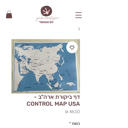
דף ביקורת ארה"ב -
CONTROL MAP USA
מחיר
כמות
*