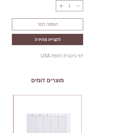
הוספה לסל
לקנייה מהירה
דף ביקורת למפת USA
מוצרים דומים