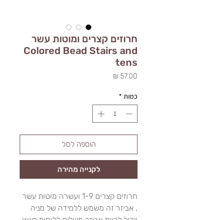
חרוזים קצרים ומוטות עשר
Colored Bead Stairs and
tens
מחיר
כמות
*
הוספה לסל
לקנייה מהירה
חרוזים קצרים 1-9 ועשרה מוטות עשר
, אביזר זה משמש ללמידה של מניה
ויכול להיות אביזר משלים ללוחות סגאן