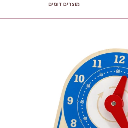
מוצרים דומים