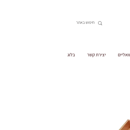
ואליים
יצירת קשר
בלוג