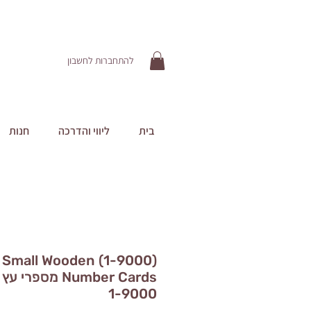
להתחברות לחשבון
בית
ליווי והדרכה
חנות
(1-9000) Small Wooden
Number Cards מספר
1-9000