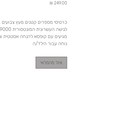
מחיר
כרטיסי מספרים קטנים מעץ צבועים
לגישה העשרונית המונטסור
מגיעים עם קופסא להנחה אסטטית ונ
נוחה עבור הילד/ה
אזל מהמלאי