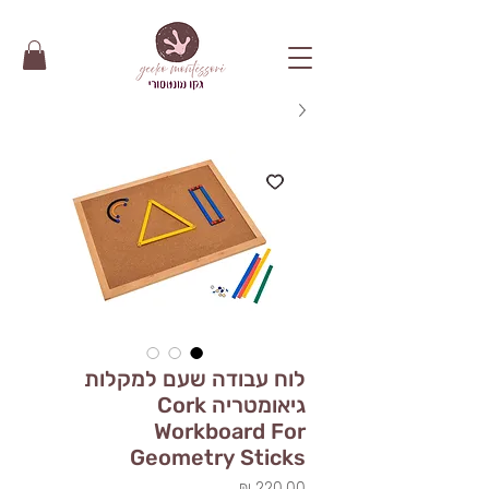
לוח עבודה שעם למקלות
גיאומטריה Cork
Workboard For
Geometry Sticks
מחיר