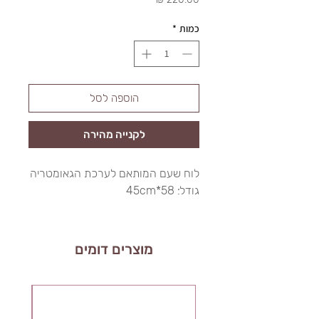
כמות
*
הוספה לסל
לקנייה מהירה
לוח שעם המותאם לערכת הגאומטריה
גודל: 58*45cm
מוצרים דומים