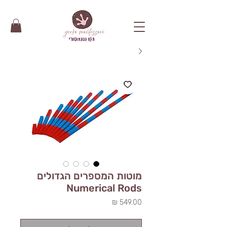
מוטות המספרים הגדולים
Numerical Rods
מחיר