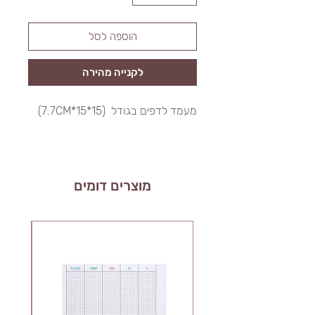
הוספה לסל
לקנייה מהירה
מעמד לדפים בגודל (15*15*7.7CM)
מוצרים דומים