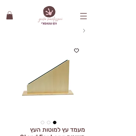
מעמד עץ למוטות העץ