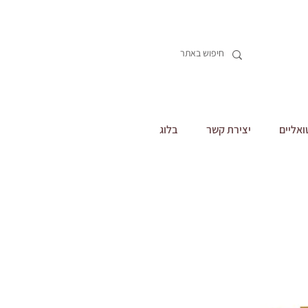
ואליים
יצירת קשר
בלוג