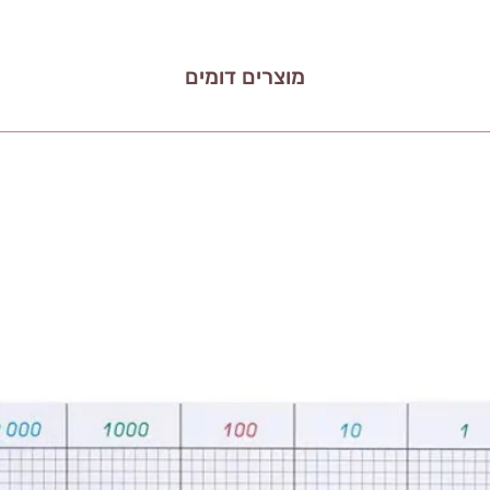
מוצרים דומים