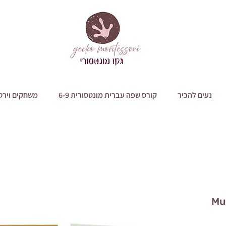
נעים להכיר
קורס שפה עברית מונטסורית 6-9
משחקים וירט
Mu