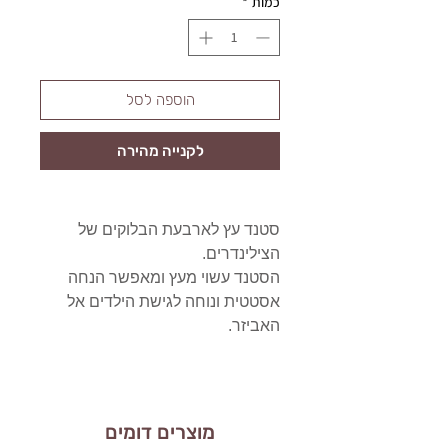
כמות
*
הוספה לסל
לקנייה מהירה
סטנד עץ לארבעת הבלוקים של
הצילינדרים.
הסטנד עשוי מעץ ומאפשר הנחה
אסטטית ונוחה לגישת הילדים אל
האביזר.
מוצרים דומים