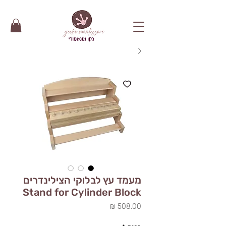
מעמד עץ לבלוקי הצילינדרים
Stand for Cylinder Block
מחיר