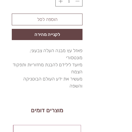
הוספה לסל
לקנייה מהירה
פאזל עץ מבנה העלה צבעוני,
מונטסורי
מיועד לילידם להבנת מחזוריות ותפקוד
הצמח
מעשיר את ידע העולם הבוטניקה
והשפה
מוצרים דומים