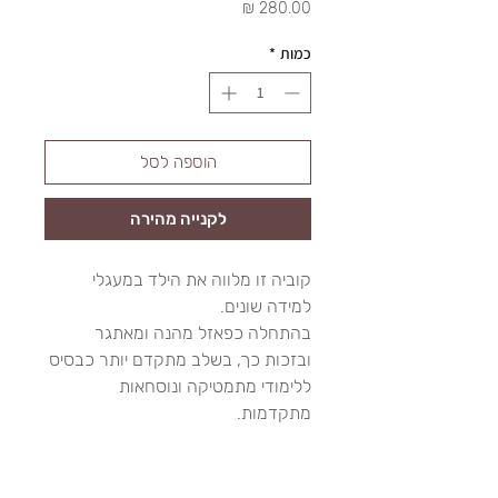
מחיר
כמות
*
הוספה לסל
לקנייה מהירה
קוביה זו מלווה את הילד במעגלי
למידה שונים.
בהתחלה כפאזל מהנה ומאתגר
ובזכות כך, בשלב מתקדם יותר כבסיס
ללימודי מתמטיקה ונוסחאות
מתקדמות.