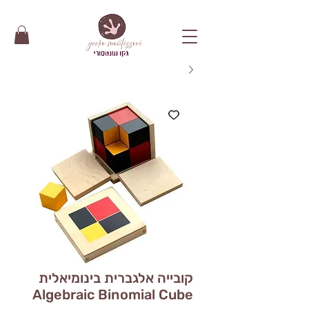
קובייה אלגברית בינומיאלית
Algebraic Binomial Cube