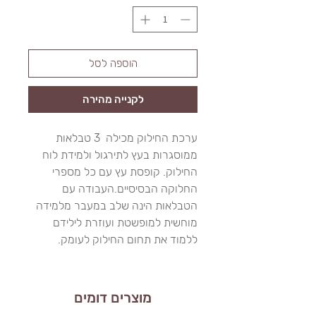
הוספה לסל
לקנייה מהירה
ערכת החילוק מכילה 3 טבלאות
ממוסגרות בעץ לתירגול ולמידת לוח
החילוק. קופסת עץ עם כל מספרי
החלוקה הבסיסיים.העבודה עם
הטבלאות הינה שלב במעבר מלמידה
מוחשית למופשטת ועוזרת לילידם
ללמוד את תחום החילוק לעומק.
מוצרים דומים