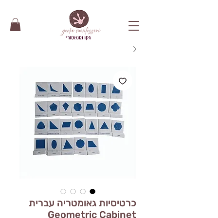
כרטיסיות גאומטריה עברית
Geometric Cabinet