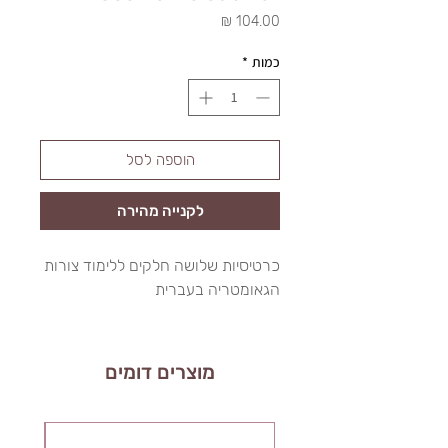
מחיר
כמות
*
הוספה לסל
לקנייה מהירה
כרטיסיות שלושה חלקים ללימוד צורות
הגאומטריה בעברית
מוצרים דומים