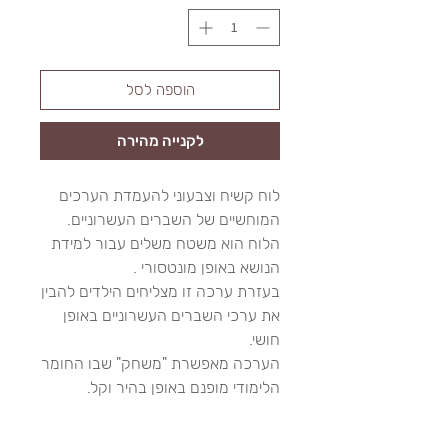
הוספה לסל
לקנייה מהירה
לוח קשיח וצבעוני להעמדת הערכים
המוחשיים של השברים העשרוניים.
הלוח הוא משטח משלים עבור למידת
הנושא באופן מונטסורי .
בעזרת ערכה זו מצליחים הילדים להבין
את ערכי השברים העשרוניים באופן
חושי.
הערכה מאפשרת "משחק" שבו החומר
הלימודי מופנם באופן בהיר וקל.