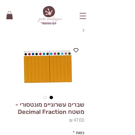
שברים עשרוניים מונטסורי -
משטח Decimal Fraction
מחיר
כמות
*