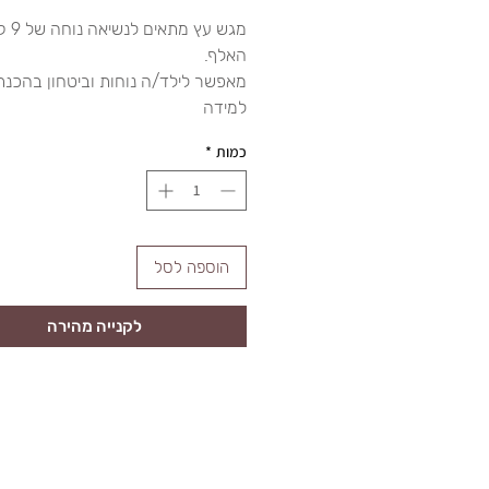
מגש עץ מת
האלף.
מאפשר לילד/ה נוחות וביטחון בהכנת
למידה
כמות
*
הוספה לסל
לקנייה מהירה