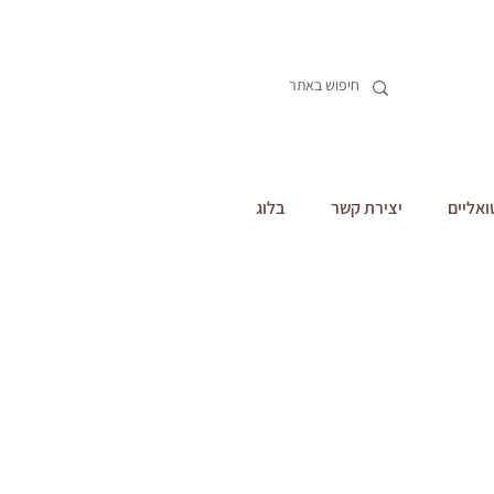
ואליים
יצירת קשר
בלוג