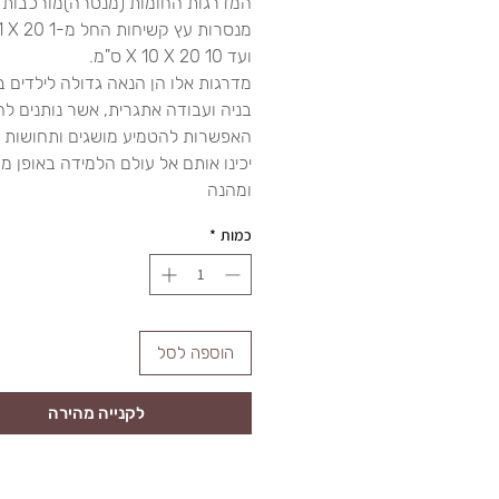
ועד 10 X 10 X 20 ס"מ.
מדרגות אלו הן הנאה גדולה לילדים 
בניה ועבודה אתגרית, אשר נותנים ל
האפשרות להטמיע מושגים ותחושות 
יכינו אותם אל עולם הלמידה באופן 
ומהנה
כמות
*
הוספה לסל
לקנייה מהירה