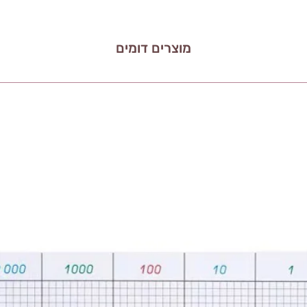
מוצרים דומים