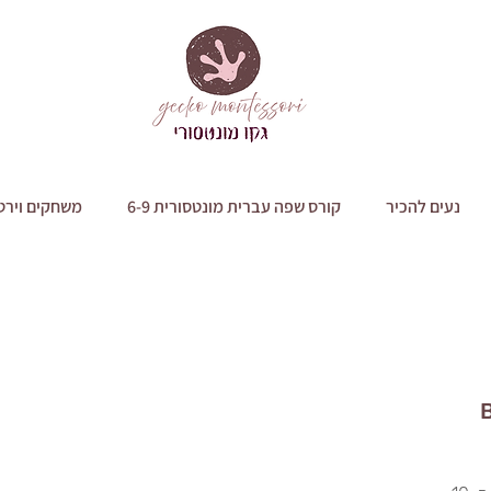
נעים להכיר
קורס שפה עברית מונטסורית 6-9
משחקים וירט