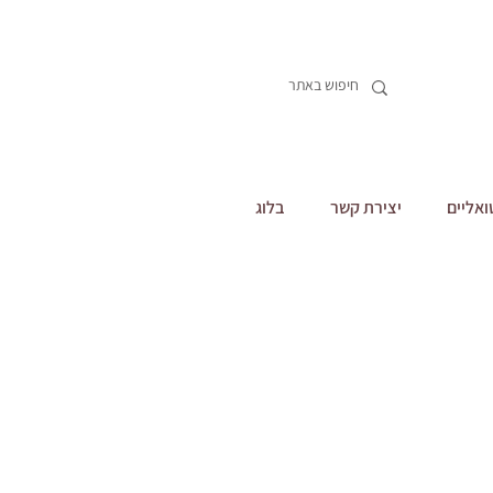
ואליים
יצירת קשר
בלוג