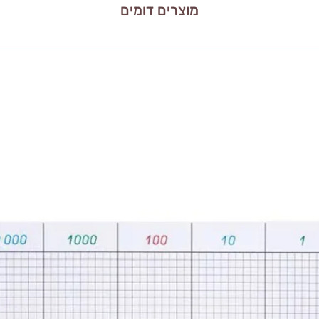
מוצרים דומים