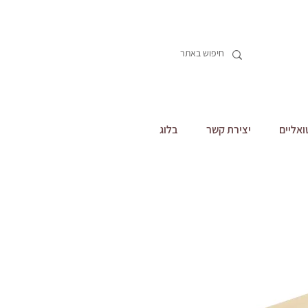
ואליים
יצירת קשר
בלוג