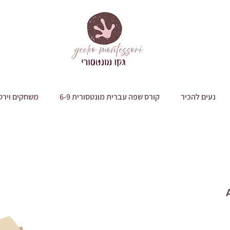
נעים להכיר
קורס שפה עברית מונטסורית 6-9
משחקים וירט
Ad