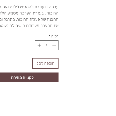
ערכה זו עוזרת להמחיש לילדים את מ
החיבור . בעזרת הערכה מטמיע הילד
ההבנה של פעולת החיבור, מתרגל ומ
את המעבר מעבודה חושית למופשטת
כמות
*
הוספה לסל
לקנייה מהירה