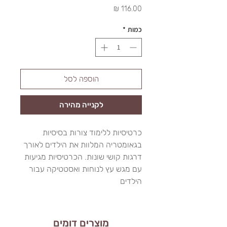
מחיר
כמות
*
הוספה לסל
לקנייה מהירה
כרטיסיות ללימוד צורות בסיסיות
בגאומטריה המלוות את הילדים לאורך
דרגות קושי שונות. הכרטיסיות מגיעות
עם מגש עץ לנוחות ואסטטיקה עבור
הילדים
מוצרים דומים