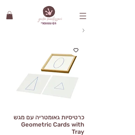
כרטיסיות גאומטריה עם מגש
Geometric Cards with
Tray