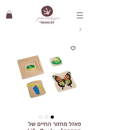
פאזל מחזור החיים של