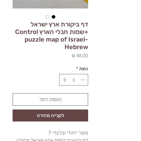
דף ביקורת ארץ ישראל
+שמות חבלי הארץ Control
puzzle map of Israel-
Hebrew
מחיר
כמות
*
הוספה לסל
לקנייה מהירה
מוצר ייחודי ובלעדי !!
דף ביקורת למפת ארץ ישראל מחולק