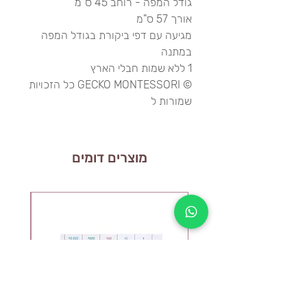
גודל המפה - רוחב 45 ס"מ
אורך 57 ס"מ
מגיעה עם דפי ביקורת בגודל המפה
במתנה
1 ללא שמות חבלי הארץ
© GECKO MONTESSORI כל הזכויות
שמורות ל
מוצרים דומים