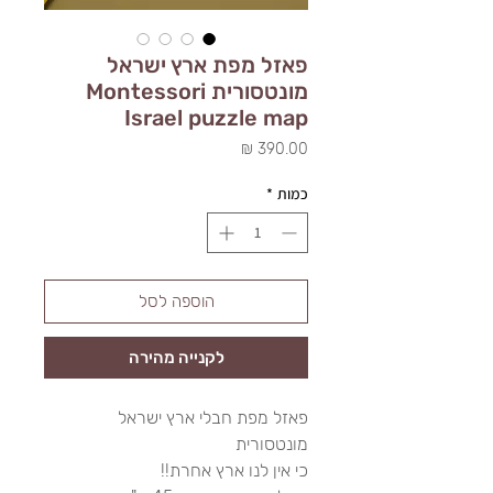
פאזל מפת ארץ ישראל
מונטסורית Montessori
Israel puzzle map
מחיר
כמות
*
הוספה לסל
לקנייה מהירה
פאזל מפת חבלי ארץ ישראל
מונטסורית
כי אין לנו ארץ אחרת!!