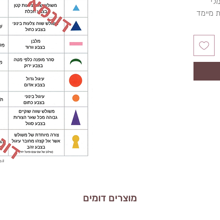
מלי
 מיימד
מוצרים דומים