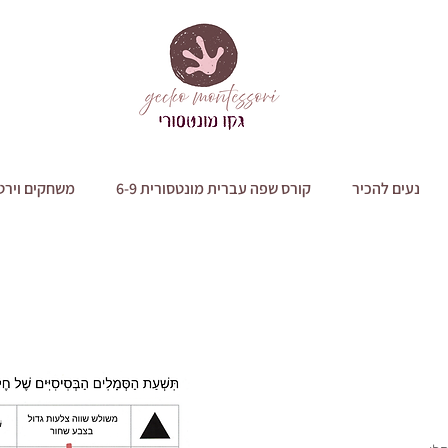
נעים להכיר
קורס שפה עברית מונטסורית 6-9
משחקים וירט