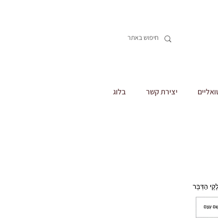
ואליים
יצירת קשר
בלוג