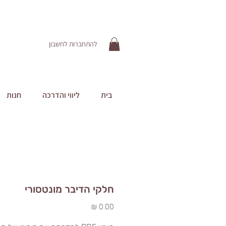
להתחברות לחשבון
בית
ליווי והדרכה
חנות
חלקי הדיבר מונטסורי
מחיר