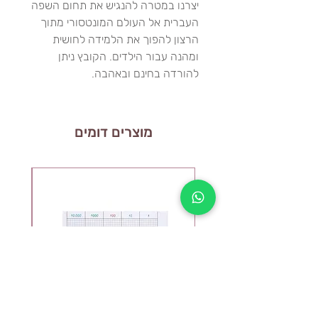
יצרנו במטרה להנגיש את תחום השפה
העברית אל העולם המונטסורי מתוך
הרצון להפוך את הלמידה לחושית
ומהנה עבור הילדים. הקובץ ניתן
להורדה בחינם ובאהבה.
מוצרים דומים