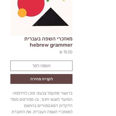
מאזכרי השפה בעברית
hebrew grammer
מחיר
הוספה לסל
לקנייה מהירה
ברושור מתקפל צבעוני מוכן להדפסה
המיועד לאנשי חינוך. ובו מפורטים סמלי
הדקדוק המונטסוריים בהתאם
למאזכרי השפה העברית. את החוברת