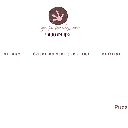
נעים להכיר
קורס שפה עברית מונטסורית 6-9
משחקים וירט