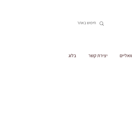
ואליים
יצירת קשר
בלוג