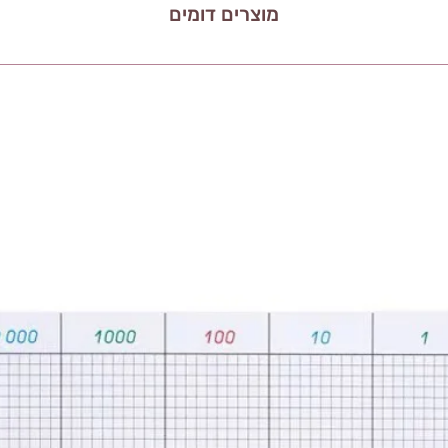
מוצרים דומים