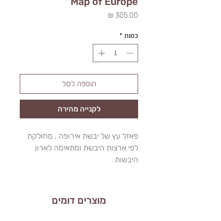
Map of Europe
מחיר
כמות
*
הוספה לסל
לקנייה מהירה
פאזל עץ של יבשת אירופה , מחולקת
לפי ארצות היבשת ומתאימה לארון
היבשות
מוצרים דומים