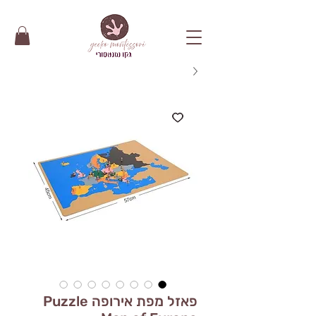
פאזל מפת אירופה Puzzle