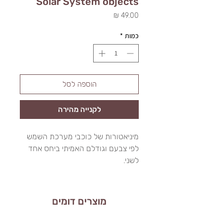
Solar System objects
מחיר
כמות
*
הוספה לסל
לקנייה מהירה
מיניאטורות של כוכבי מערכת השמש
לפי צבעם וגודלם האמיתי ביחס אחד
לשני.
מוצרים דומים