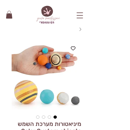
מיניאטורות מערכת השמש