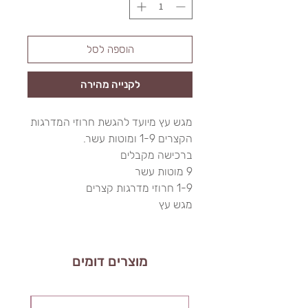
הוספה לסל
לקנייה מהירה
מגש עץ מיועד להגשת חרוזי המדרגות
הקצרים 1-9 ומוטות עשר.
ברכישה מקבלים
9 מוטות עשר
1-9 חרוזי מדרגות קצרים
מגש עץ
מוצרים דומים